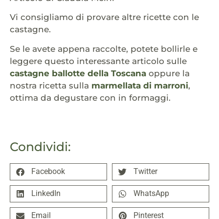
Vi consigliamo di provare altre ricette con le
castagne.
Se le avete appena raccolte, potete bollirle e
leggere questo interessante articolo sulle
castagne ballotte della Toscana
oppure la
nostra ricetta sulla
marmellata di marroni
,
ottima da degustare con in formaggi.
Condividi:
Facebook
Twitter
LinkedIn
WhatsApp
Email
Pinterest