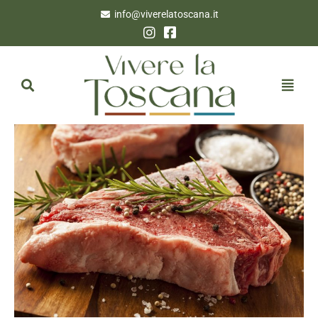
info@viverelatoscana.it