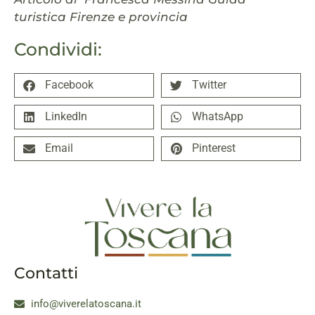
turistica Firenze e provincia
Condividi:
Facebook
Twitter
LinkedIn
WhatsApp
Email
Pinterest
Contatti
info@viverelatoscana.it