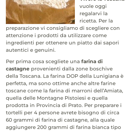
vuole oggi
regalarvi la
ricetta. Per la
preparazione vi consigliamo di scegliere con
attenzione i prodotti da utilizzare come
ingredienti per ottenere un piatto dai sapori
autentici e genuini.
Per prima cosa scegliete una
farina di
castagne
provenienti dalla zone boschive
della Toscana. La farina DOP della Lunigiana è
perfetta, ma sono ottime anche altre farine
toscane come la farina di marroni dell’Amiata,
quella delle Montagne Pistoiesi e quella
prodotta in Provincia di Prato. Per preparare i
tortelli per 4 persone avrete bisogno di circa
60 grammi di farina di castagne, alla quale
aggiungere 200 grammi di farina bianca tipo