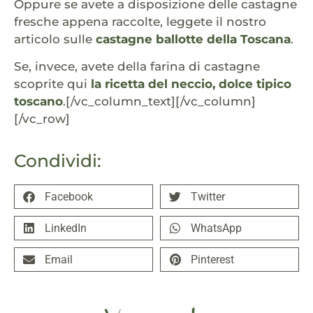
Oppure se avete a disposizione delle castagne
fresche appena raccolte, leggete il nostro
articolo sulle
castagne ballotte della Toscana
.
Se, invece, avete della farina di castagne
scoprite qui
la ricetta del neccio, dolce tipico
toscano
.[/vc_column_text][/vc_column]
[/vc_row]
Condividi:
Facebook
Twitter
LinkedIn
WhatsApp
Email
Pinterest