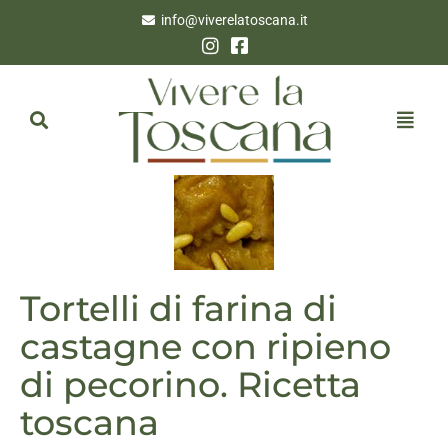
info@viverelatoscana.it
Tortelli di farina di
castagne con ripieno
di pecorino. Ricetta
toscana