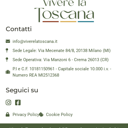
Contatti
info@viverelatoscana.it
Sede Legale: Via Mecenate 84/8, 20138 Milano (MI)
Sede Operativa: Via Manzoni 6 - Crema 26013 (CR)
P.I e C.F. 10181150961 - Capitale sociale 10.000 i.v. -
Numero REA MI2512368
Seguici su
Privacy Policy
Cookie Policy