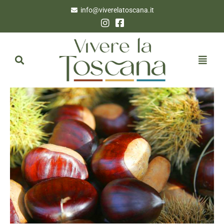
info@viverelatoscana.it