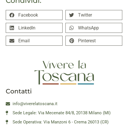
Condividi:
Facebook
Twitter
LinkedIn
WhatsApp
Email
Pinterest
Contatti
info@viverelatoscana.it
Sede Legale: Via Mecenate 84/8, 20138 Milano (MI)
Sede Operativa: Via Manzoni 6 - Crema 26013 (CR)