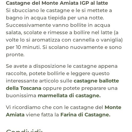
Castagne del Monte Amiata IGP al latte
Si sbucciano le castagne e le si mettete a
bagno in acqua tiepida per una notte.
Successivamente vanno bollite in acqua
salata, scolate e rimesse a bollire nel latte (a
volte lo si aromatizza con cannella o vaniglia)
per 10 minuti. Si scolano nuovamente e sono
pronte.
Se avete a disposizione le castagne appena
raccolte, potete bollirle e leggere questo
interessante articolo sulle
castagne ballotte
della Toscana
oppure potete preparare una
buonissima
marmellata di castagne
.
Vi ricordiamo che con le castagne del
Monte
Amiata
viene fatta la
Farina di Castagne
.