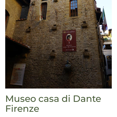
Museo casa di Dante
Firenze