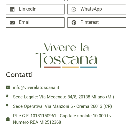
LinkedIn
WhatsApp
Email
Pinterest
Contatti
info@viverelatoscana.it
Sede Legale: Via Mecenate 84/8, 20138 Milano (MI)
Sede Operativa: Via Manzoni 6 - Crema 26013 (CR)
P.I e C.F. 10181150961 - Capitale sociale 10.000 i.v. -
Numero REA MI2512368