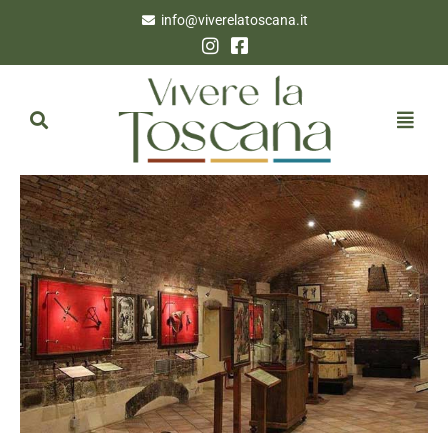
info@viverelatoscana.it