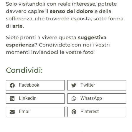
Solo visitandoli con reale interesse, potrete
davvero capire il
senso del dolore
e della
sofferenza, che troverete esposta, sotto forma
di
arte
.
Siete pronti a vivere questa
suggestiva
esperienza
? Condividete con noi i vostri
momenti inviandoci le vostre foto!
Condividi:
Facebook
Twitter
LinkedIn
WhatsApp
Email
Pinterest