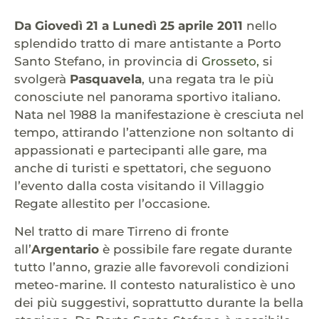
Da Giovedì 21 a Lunedì 25 aprile 2011
nello
splendido tratto di mare antistante a Porto
Santo Stefano, in provincia di
Grosseto,
si
svolgerà
Pasquavela
, una regata tra le più
conosciute nel panorama sportivo italiano.
Nata nel 1988 la manifestazione è cresciuta nel
tempo, attirando l’attenzione non soltanto di
appassionati e partecipanti alle gare, ma
anche di turisti e spettatori, che seguono
l’evento dalla costa visitando il Villaggio
Regate allestito per l’occasione.
Nel tratto di mare Tirreno di fronte
all’
Argentario
è possibile fare regate durante
tutto l’anno, grazie alle favorevoli condizioni
meteo-marine. Il contesto naturalistico è uno
dei più suggestivi, soprattutto durante la bella