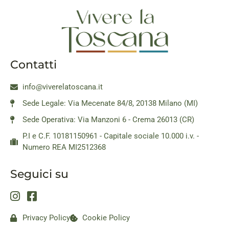
Contatti
info@viverelatoscana.it
Sede Legale: Via Mecenate 84/8, 20138 Milano (MI)
Sede Operativa: Via Manzoni 6 - Crema 26013 (CR)
P.I e C.F. 10181150961 - Capitale sociale 10.000 i.v. -
Numero REA MI2512368
Seguici su
Privacy Policy
Cookie Policy