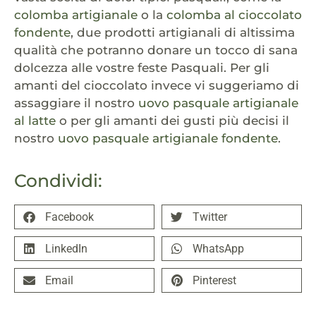
colomba artigianale
o la
colomba al cioccolato
fondente
, due prodotti artigianali di altissima
qualità che potranno donare un tocco di sana
dolcezza alle vostre feste Pasquali. Per gli
amanti del cioccolato invece vi suggeriamo di
assaggiare il nostro
uovo pasquale artigianale
al latte
o per gli amanti dei gusti più decisi il
nostro
uovo pasquale artigianale fondente
.
Condividi:
Facebook
Twitter
LinkedIn
WhatsApp
Email
Pinterest