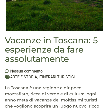
Vacanze in Toscana: 5
esperienze da fare
assolutamente
Nessun commento
ARTE E STORIA
,
ITINERARI TURISTICI
La Toscana è una regione a dir poco
mozzafiato, ricca di verde e di cultura, ogni
anno meta di vacanze dei moltissimi turisti
che vogliono scoprire un luogo nuovo, ricco