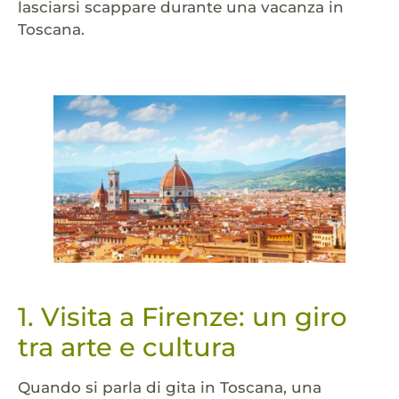
lasciarsi scappare durante una vacanza in
Toscana.
1. Visita a Firenze: un giro
tra arte e cultura
Quando si parla di gita in Toscana, una