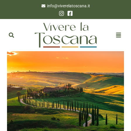
info@viverelatoscana.it