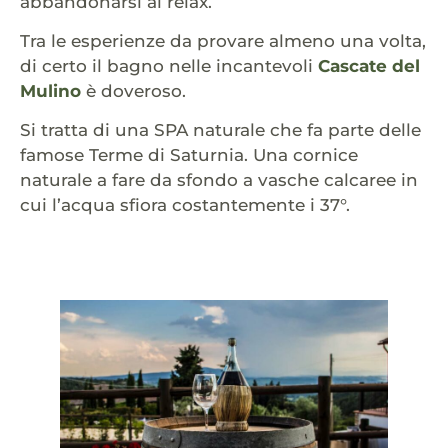
abbandonarsi al relax.
Tra le esperienze da provare almeno una volta,
di certo il bagno nelle incantevoli
Cascate del
Mulino
è doveroso.
Si tratta di una SPA naturale che fa parte delle
famose Terme di Saturnia. Una cornice
naturale a fare da sfondo a vasche calcaree in
cui l’acqua sfiora costantemente i 37°.