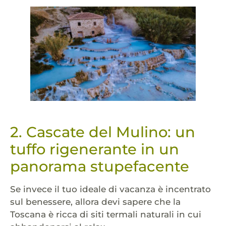
2. Cascate del Mulino: un
tuffo rigenerante in un
panorama stupefacente
Se invece il tuo ideale di vacanza è incentrato
sul benessere, allora devi sapere che la
Toscana è ricca di siti termali naturali in cui