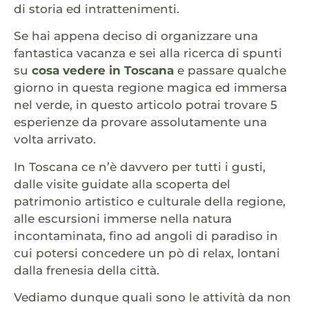
di storia ed intrattenimenti.
Se hai appena deciso di organizzare una
fantastica vacanza e sei alla ricerca di spunti
su
cosa vedere in Toscana
e passare qualche
giorno in questa regione magica ed immersa
nel verde, in questo articolo potrai trovare 5
esperienze da provare assolutamente una
volta arrivato.
In Toscana ce n’è davvero per tutti i gusti,
dalle visite guidate alla scoperta del
patrimonio artistico e culturale della regione,
alle escursioni immerse nella natura
incontaminata, fino ad angoli di paradiso in
cui potersi concedere un pò di relax, lontani
dalla frenesia della città.
Vediamo dunque quali sono le attività da non