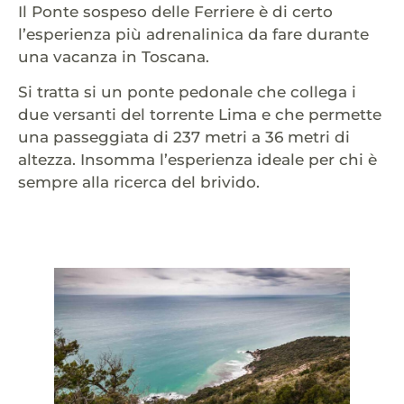
Il Ponte sospeso delle Ferriere è di certo
l’esperienza più adrenalinica da fare durante
una vacanza in Toscana.
Si tratta si un ponte pedonale che collega i
due versanti del torrente Lima e che permette
una passeggiata di 237 metri a 36 metri di
altezza. Insomma l’esperienza ideale per chi è
sempre alla ricerca del brivido.