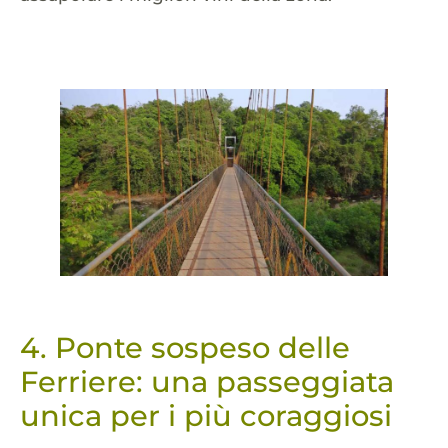
4. Ponte sospeso delle
Ferriere: una passeggiata
unica per i più coraggiosi