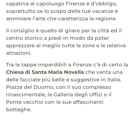
capatina al capoluogo Firenze è d’obbligo,
soprattutto se lo scopo delle tue vacanze è
ammirare l’arte che caratterizza la regione.
Il consiglio è quello di girare per la città ed il
centro storico a piedi in modo da poter
apprezzare al meglio tutte le zone e le relative
attrazioni.
Tra le tappe imperdibili a Firenze c’è di certo la
Chiesa di Santa Maria Novella
che vanta una
delle facciate più belle e suggestive in Italia,
Piazza del Duomo, con il suo complesso
rinascimentale, la Galleria degli Uffizi o il
Ponte vecchio con le sue affascinanti
botteghe.