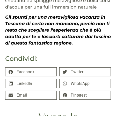
snodano tra spiagge meravigliose e dolci corsi
d’acqua per una full immersion naturale.
Gli spunti per una meravigliosa vacanza in
Toscana di certo non mancano, perciò non ti
resta che scegliere l’esperienza che è più
adatta per te e lasciarti catturare dal fascino
di questa fantastica regione.
Condividi:
Facebook
Twitter
LinkedIn
WhatsApp
Email
Pinterest