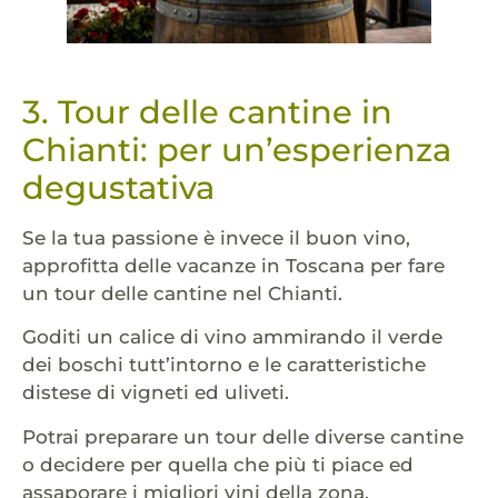
3. Tour delle cantine in
Chianti: per un’esperienza
degustativa
Se la tua passione è invece il buon vino,
approfitta delle vacanze in Toscana per fare
un tour delle cantine nel Chianti.
Goditi un calice di vino ammirando il verde
dei boschi tutt’intorno e le caratteristiche
distese di vigneti ed uliveti.
Potrai preparare un tour delle diverse cantine
o decidere per quella che più ti piace ed
assaporare i migliori vini della zona.