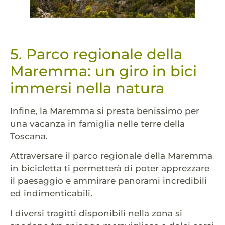
5. Parco regionale della
Maremma: un giro in bici
immersi nella natura
Infine, la Maremma si presta benissimo per
una vacanza in famiglia nelle terre della
Toscana.
Attraversare il parco regionale della Maremma
in bicicletta ti permetterà di poter apprezzare
il paesaggio e ammirare panorami incredibili
ed indimenticabili.
I diversi tragitti disponibili nella zona si