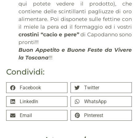
qui potete vedere il prodotto), che
contiene delle scintillanti pagliuzze di oro
alimentare. Poi disponete sulle fettine con
il miele la pera ed il formaggio ed i vostri
crostini “cacio e pere”
di Capodanno sono
pronti!!!
Buon Appetito e Buone Feste da Vivere
la Toscana
!!!
Condividi:
Facebook
Twitter
LinkedIn
WhatsApp
Email
Pinterest