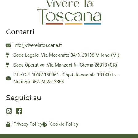
Contatti
info@viverelatoscana.it
Sede Legale: Via Mecenate 84/8, 20138 Milano (MI)
Sede Operativa: Via Manzoni 6 - Crema 26013 (CR)
P.I e C.F. 10181150961 - Capitale sociale 10.000 i.v. -
Numero REA MI2512368
Seguici su
Privacy Policy
Cookie Policy