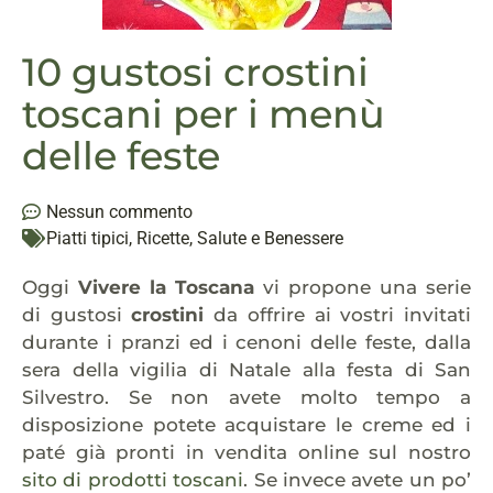
10 gustosi crostini
toscani per i menù
delle feste
Nessun commento
Piatti tipici
,
Ricette
,
Salute e Benessere
Oggi
Vivere la Toscana
vi propone una serie
di gustosi
crostini
da offrire ai vostri invitati
durante i pranzi ed i cenoni delle feste, dalla
sera della vigilia di Natale alla festa di San
Silvestro. Se non avete molto tempo a
disposizione potete acquistare le creme ed i
paté già pronti in vendita online sul nostro
sito di prodotti toscani
. Se invece avete un po’