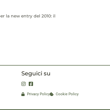
r la new entry del 2010: il
Seguici su
Privacy Policy
Cookie Policy