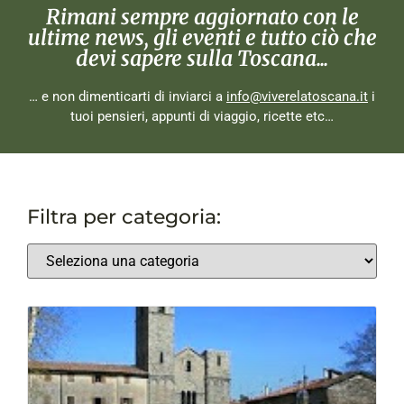
Rimani sempre aggiornato con le
ultime news, gli eventi e tutto ciò che
devi sapere sulla Toscana...
… e non dimenticarti di inviarci a
info@viverelatoscana.it
i
tuoi pensieri, appunti di viaggio, ricette etc…
Filtra per categoria: