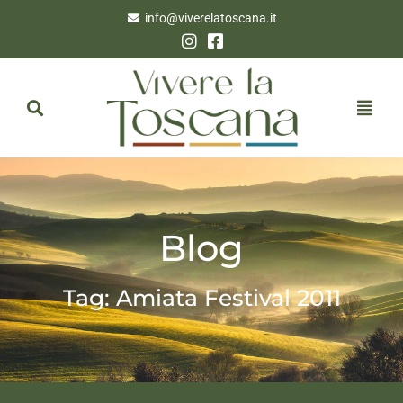
info@viverelatoscana.it
Blog
Tag: Amiata Festival 2011