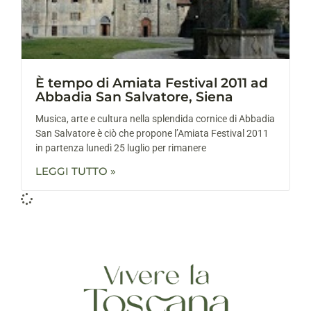
È tempo di Amiata Festival 2011 ad
Abbadia San Salvatore, Siena
Musica, arte e cultura nella splendida cornice di Abbadia
San Salvatore è ciò che propone l’Amiata Festival 2011
in partenza lunedì 25 luglio per rimanere
LEGGI TUTTO »