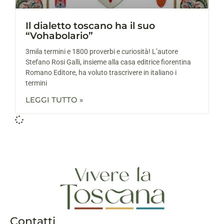
Il dialetto toscano ha il suo
“Vohabolario”
3mila termini e 1800 proverbi e curiosità! L’autore
Stefano Rosi Galli, insieme alla casa editrice fiorentina
Romano Editore, ha voluto trascrivere in italiano i
termini
LEGGI TUTTO »
Contatti