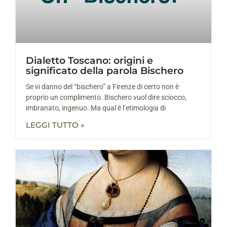
Dialetto Toscano: origini e
significato della parola Bischero
Se vi danno del “bischero” a Firenze di certo non è
proprio un complimento. Bischero vuol dire sciocco,
imbranato, ingenuo. Ma qual è l’etimologia di
LEGGI TUTTO »