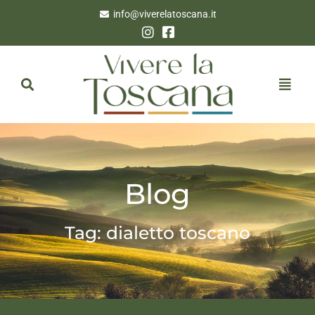
info@viverelatoscana.it
Blog
Tag: dialetto toscano