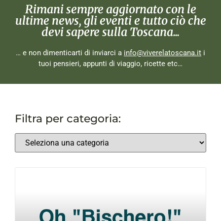
Rimani sempre aggiornato con le
ultime news, gli eventi e tutto ciò che
devi sapere sulla Toscana...
… e non dimenticarti di inviarci a
info@viverelatoscana.it
i
tuoi pensieri, appunti di viaggio, ricette etc…
Filtra per categoria: