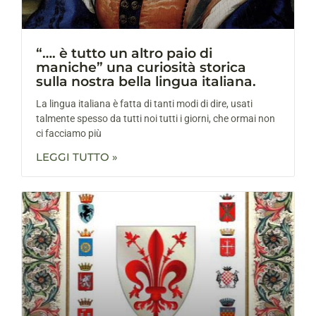
“…. è tutto un altro paio di
maniche” una curiosità storica
sulla nostra bella lingua italiana.
La lingua italiana è fatta di tanti modi di dire, usati
talmente spesso da tutti noi tutti i giorni, che ormai non
ci facciamo più
LEGGI TUTTO »