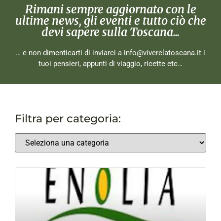
Rimani sempre aggiornato con le
ultime news, gli eventi e tutto ciò che
devi sapere sulla Toscana...
… e non dimenticarti di inviarci a
info@viverelatoscana.it
i
tuoi pensieri, appunti di viaggio, ricette etc…
Filtra per categoria: