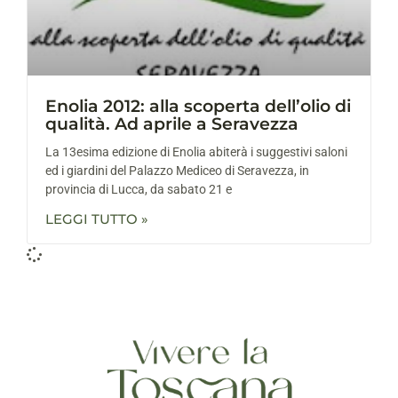
Enolia 2012: alla scoperta dell’olio di
qualità. Ad aprile a Seravezza
La 13esima edizione di Enolia abiterà i suggestivi saloni
ed i giardini del Palazzo Mediceo di Seravezza, in
provincia di Lucca, da sabato 21 e
LEGGI TUTTO »