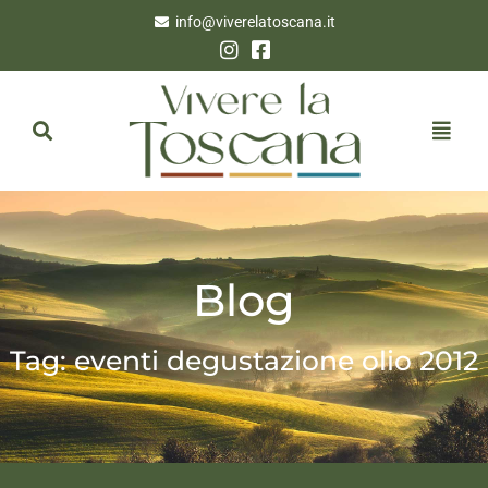
info@viverelatoscana.it
Blog
Tag: eventi degustazione olio 2012