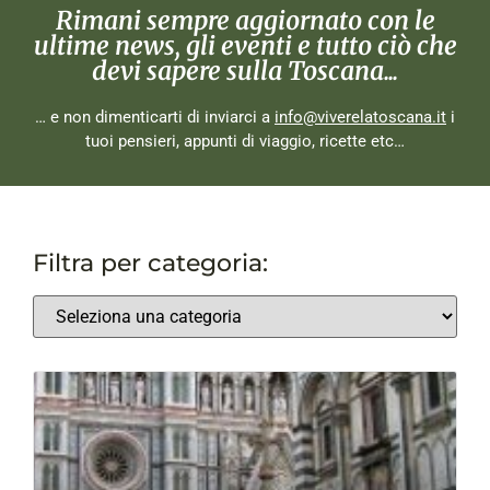
Rimani sempre aggiornato con le
ultime news, gli eventi e tutto ciò che
devi sapere sulla Toscana...
… e non dimenticarti di inviarci a
info@viverelatoscana.it
i
tuoi pensieri, appunti di viaggio, ricette etc…
Filtra per categoria: