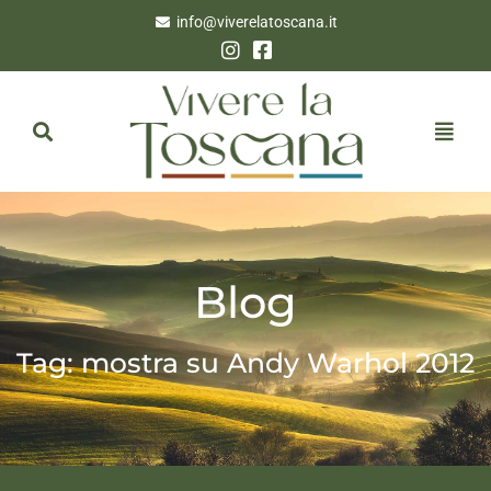
info@viverelatoscana.it
Blog
Tag: mostra su Andy Warhol 2012