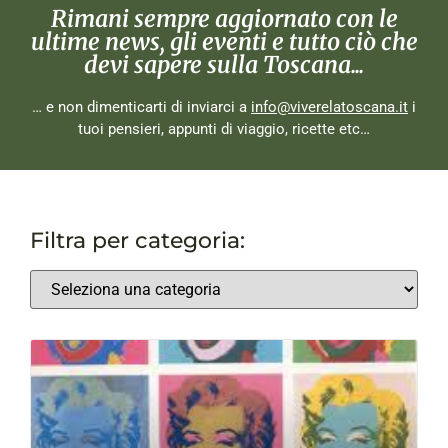
Rimani sempre aggiornato con le
ultime news, gli eventi e tutto ciò che
devi sapere sulla Toscana...
… e non dimenticarti di inviarci a
info@viverelatoscana.it
i
tuoi pensieri, appunti di viaggio, ricette etc…
Filtra per categoria: