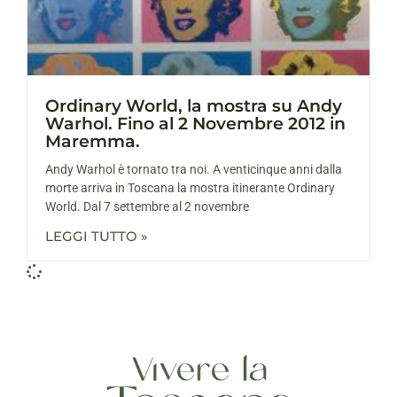
Ordinary World, la mostra su Andy
Warhol. Fino al 2 Novembre 2012 in
Maremma.
Andy Warhol è tornato tra noi. A venticinque anni dalla
morte arriva in Toscana la mostra itinerante Ordinary
World. Dal 7 settembre al 2 novembre
LEGGI TUTTO »