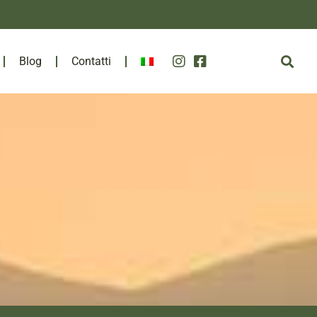
Blog
Contatti