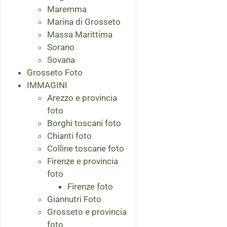
Maremma
Marina di Grosseto
Massa Marittima
Sorano
Sovana
Grosseto Foto
IMMAGINI
Arezzo e provincia
foto
Borghi toscani foto
Chianti foto
Colline toscane foto
Firenze e provincia
foto
Firenze foto
Giannutri Foto
Grosseto e provincia
foto