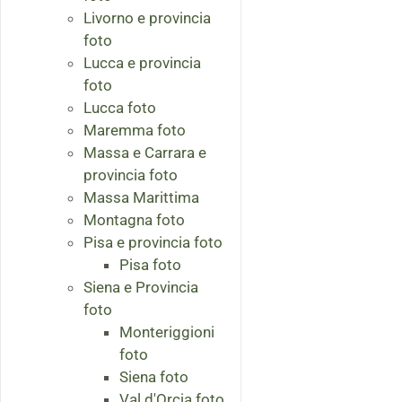
Livorno e provincia
foto
Lucca e provincia
foto
Lucca foto
Maremma foto
Massa e Carrara e
provincia foto
Massa Marittima
Montagna foto
Pisa e provincia foto
Pisa foto
Siena e Provincia
foto
Monteriggioni
foto
Siena foto
Val d'Orcia foto