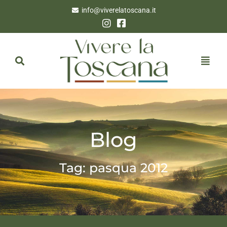
info@viverelatoscana.it
Blog
Tag: pasqua 2012