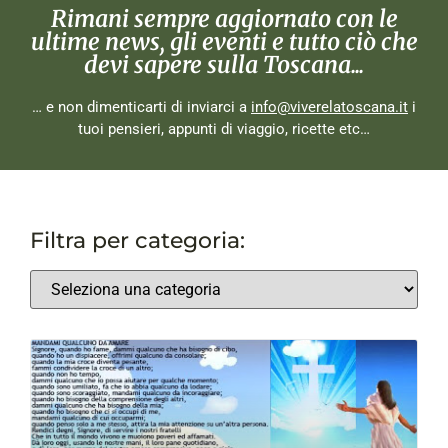
Rimani sempre aggiornato con le
ultime news, gli eventi e tutto ciò che
devi sapere sulla Toscana...
… e non dimenticarti di inviarci a
info@viverelatoscana.it
i
tuoi pensieri, appunti di viaggio, ricette etc…
Filtra per categoria: