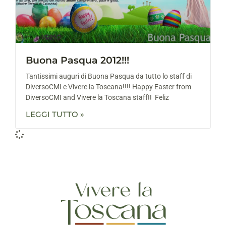
Buona Pasqua 2012!!!
Tantissimi auguri di Buona Pasqua da tutto lo staff di
DiversoCMI e Vivere la Toscana!!!! Happy Easter from
DiversoCMI and Vivere la Toscana staff!! Feliz
LEGGI TUTTO »