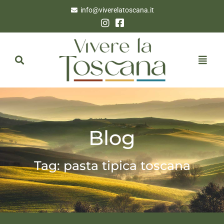
info@viverelatoscana.it
Blog
Tag: pasta tipica toscana