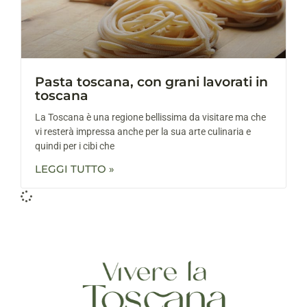
Pasta toscana, con grani lavorati in
toscana
La Toscana è una regione bellissima da visitare ma che
vi resterà impressa anche per la sua arte culinaria e
quindi per i cibi che
LEGGI TUTTO »