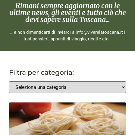
Rimani sempre aggiornato con le
ultime news, gli eventi e tutto ciò che
devi sapere sulla Toscana...
… e non dimenticarti di inviarci a
info@viverelatoscana.it
i
tuoi pensieri, appunti di viaggio, ricette etc…
Filtra per categoria: