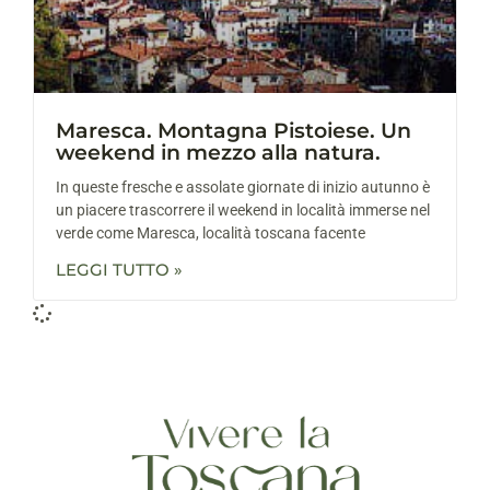
Maresca. Montagna Pistoiese. Un
weekend in mezzo alla natura.
In queste fresche e assolate giornate di inizio autunno è
un piacere trascorrere il weekend in località immerse nel
verde come Maresca, località toscana facente
LEGGI TUTTO »