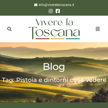
info@viverelatoscana.it
Blog
Tag: Pistoia e dintorni cosa vedere