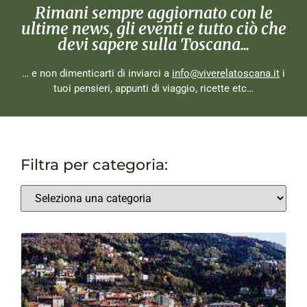
Rimani sempre aggiornato con le
ultime news, gli eventi e tutto ciò che
devi sapere sulla Toscana...
… e non dimenticarti di inviarci a
info@viverelatoscana.it
i
tuoi pensieri, appunti di viaggio, ricette etc…
Filtra per categoria: