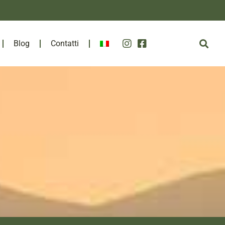
Blog
Contatti