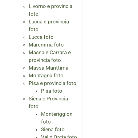
Livorno e provincia
foto
Lucca e provincia
foto
Lucca foto
Maremma foto
Massa e Carrara e
provincia foto
Massa Marittima
Montagna foto
Pisa e provincia foto
Pisa foto
Siena e Provincia
foto
Monteriggioni
foto
Siena foto
Val d'Orcia foto