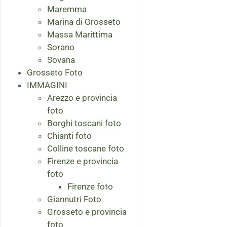
Maremma
Marina di Grosseto
Massa Marittima
Sorano
Sovana
Grosseto Foto
IMMAGINI
Arezzo e provincia
foto
Borghi toscani foto
Chianti foto
Colline toscane foto
Firenze e provincia
foto
Firenze foto
Giannutri Foto
Grosseto e provincia
foto