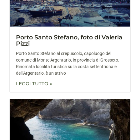
Porto Santo Stefano, foto di Valeria
Pizzi
Porto Santo Stefano al crepuscolo, capoluogo del
comune di Monte Argentario, in provincia di Grosseto.
Rinomata località turistica sulla costa settentrionale
dell’Argentario, è un attivo
LEGGI TUTTO »