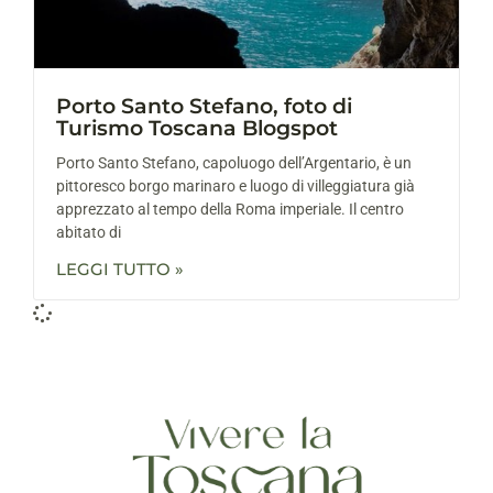
Porto Santo Stefano, foto di
Turismo Toscana Blogspot
Porto Santo Stefano, capoluogo dell’Argentario, è un
pittoresco borgo marinaro e luogo di villeggiatura già
apprezzato al tempo della Roma imperiale. Il centro
abitato di
LEGGI TUTTO »