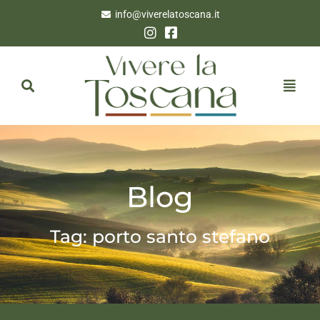
info@viverelatoscana.it
Blog
Tag: porto santo stefano