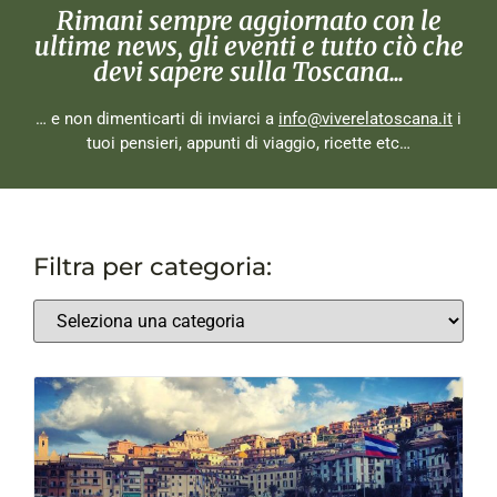
Rimani sempre aggiornato con le
ultime news, gli eventi e tutto ciò che
devi sapere sulla Toscana...
… e non dimenticarti di inviarci a
info@viverelatoscana.it
i
tuoi pensieri, appunti di viaggio, ricette etc…
Filtra per categoria: