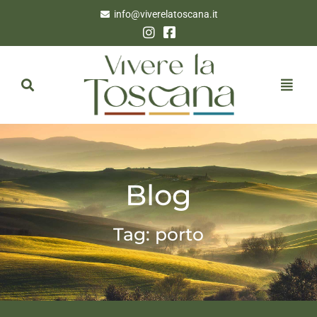
info@viverelatoscana.it
Blog
Tag: porto