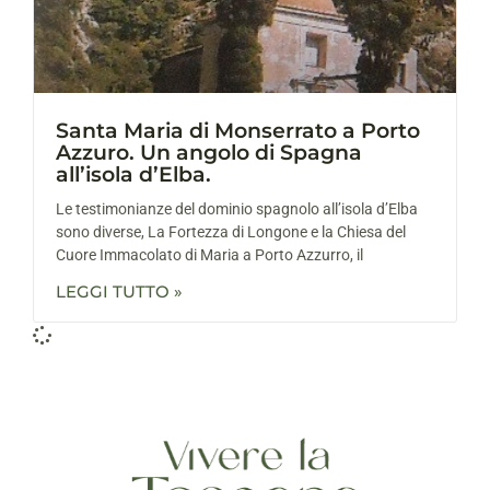
Santa Maria di Monserrato a Porto
Azzuro. Un angolo di Spagna
all’isola d’Elba.
Le testimonianze del dominio spagnolo all’isola d’Elba
sono diverse, La Fortezza di Longone e la Chiesa del
Cuore Immacolato di Maria a Porto Azzurro, il
LEGGI TUTTO »