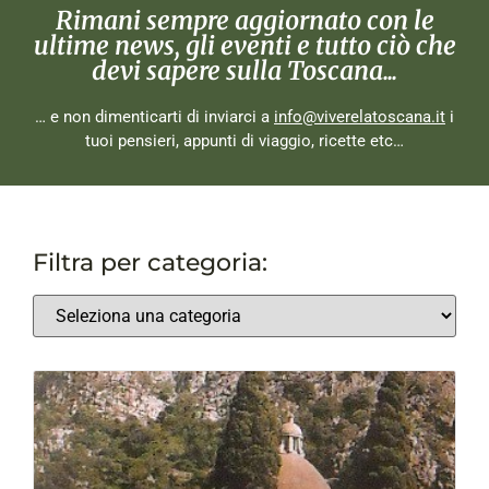
Rimani sempre aggiornato con le
ultime news, gli eventi e tutto ciò che
devi sapere sulla Toscana...
… e non dimenticarti di inviarci a
info@viverelatoscana.it
i
tuoi pensieri, appunti di viaggio, ricette etc…
Filtra per categoria: