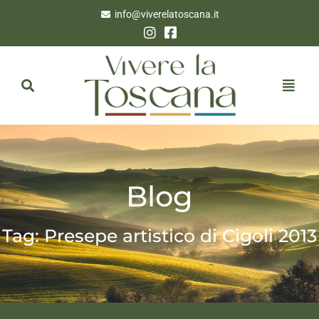
info@viverelatoscana.it
Blog
Tag: Presepe artistico di Cigoli 2013