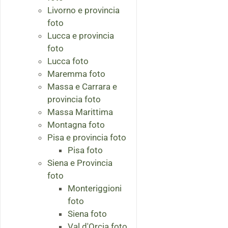
Livorno e provincia
foto
Lucca e provincia
foto
Lucca foto
Maremma foto
Massa e Carrara e
provincia foto
Massa Marittima
Montagna foto
Pisa e provincia foto
Pisa foto
Siena e Provincia
foto
Monteriggioni
foto
Siena foto
Val d'Orcia foto