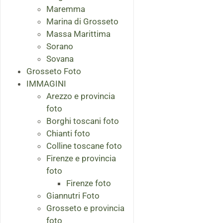
Maremma
Marina di Grosseto
Massa Marittima
Sorano
Sovana
Grosseto Foto
IMMAGINI
Arezzo e provincia
foto
Borghi toscani foto
Chianti foto
Colline toscane foto
Firenze e provincia
foto
Firenze foto
Giannutri Foto
Grosseto e provincia
foto