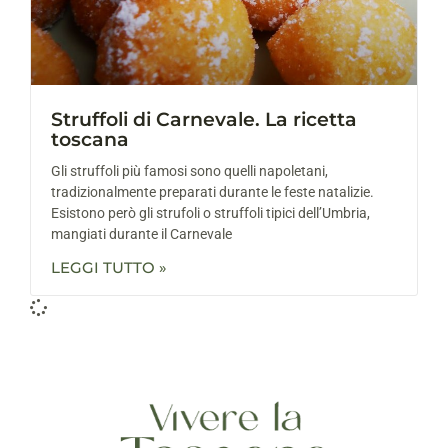
Struffoli di Carnevale. La ricetta
toscana
Gli struffoli più famosi sono quelli napoletani,
tradizionalmente preparati durante le feste natalizie.
Esistono però gli strufoli o struffoli tipici dell’Umbria,
mangiati durante il Carnevale
LEGGI TUTTO »