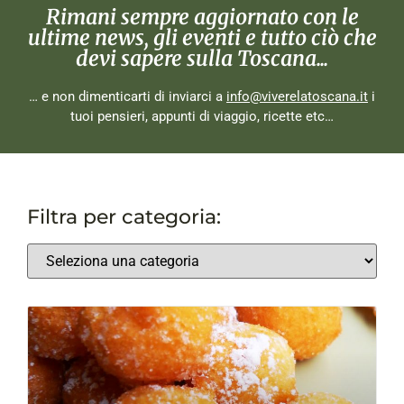
Rimani sempre aggiornato con le
ultime news, gli eventi e tutto ciò che
devi sapere sulla Toscana...
… e non dimenticarti di inviarci a
info@viverelatoscana.it
i
tuoi pensieri, appunti di viaggio, ricette etc…
Filtra per categoria: