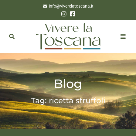
info@viverelatoscana.it
Blog
Tag: ricetta struffoli