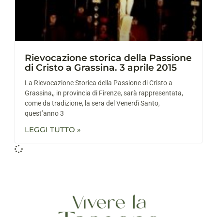
Rievocazione storica della Passione
di Cristo a Grassina. 3 aprile 2015
La Rievocazione Storica della Passione di Cristo a
Grassina,, in provincia di Firenze, sarà rappresentata,
come da tradizione, la sera del Venerdì Santo,
quest’anno 3
LEGGI TUTTO »