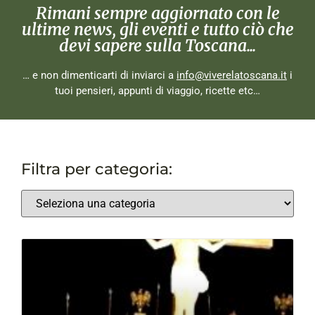
Rimani sempre aggiornato con le
ultime news, gli eventi e tutto ciò che
devi sapere sulla Toscana...
… e non dimenticarti di inviarci a
info@viverelatoscana.it
i
tuoi pensieri, appunti di viaggio, ricette etc…
Filtra per categoria: