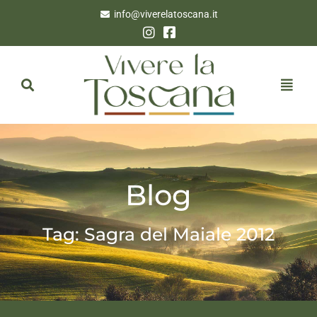
info@viverelatoscana.it
Blog
Tag: Sagra del Maiale 2012