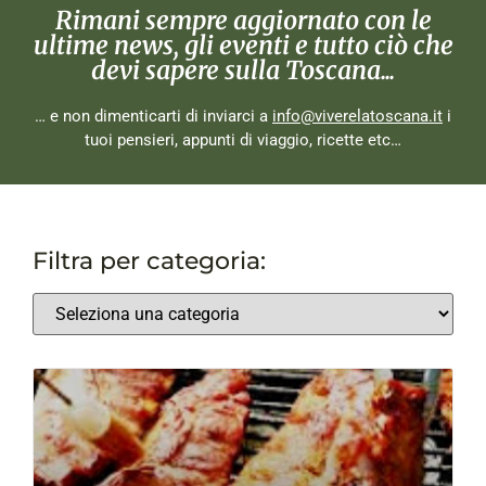
Rimani sempre aggiornato con le
ultime news, gli eventi e tutto ciò che
devi sapere sulla Toscana...
… e non dimenticarti di inviarci a
info@viverelatoscana.it
i
tuoi pensieri, appunti di viaggio, ricette etc…
Filtra per categoria: