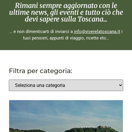
Rimani sempre aggiornato con le
ultime news, gli eventi e tutto ciò che
devi sapere sulla Toscana...
… e non dimenticarti di inviarci a
info@viverelatoscana.it
i
tuoi pensieri, appunti di viaggio, ricette etc…
Filtra per categoria: