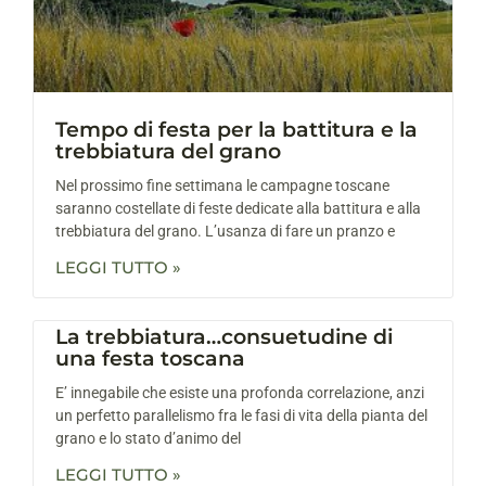
Tempo di festa per la battitura e la
trebbiatura del grano
Nel prossimo fine settimana le campagne toscane
saranno costellate di feste dedicate alla battitura e alla
trebbiatura del grano. L’usanza di fare un pranzo e
LEGGI TUTTO »
La trebbiatura…consuetudine di
una festa toscana
E’ innegabile che esiste una profonda correlazione, anzi
un perfetto parallelismo fra le fasi di vita della pianta del
grano e lo stato d’animo del
LEGGI TUTTO »