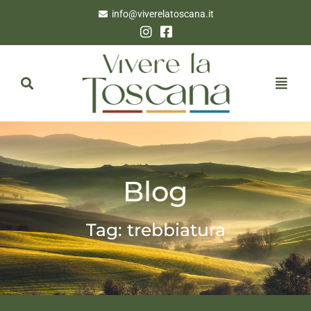
info@viverelatoscana.it
Blog
Tag: trebbiatura