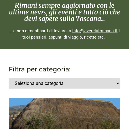
Rimani sempre aggiornato con le
ultime news, gli eventi e tutto ciò che
devi sapere sulla Toscana...
… e non dimenticarti di inviarci a
info@viverelatoscana.it
i
tuoi pensieri, appunti di viaggio, ricette etc…
Filtra per categoria: