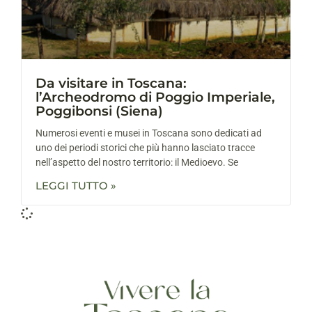
Da visitare in Toscana:
l’Archeodromo di Poggio Imperiale,
Poggibonsi (Siena)
Numerosi eventi e musei in Toscana sono dedicati ad
uno dei periodi storici che più hanno lasciato tracce
nell’aspetto del nostro territorio: il Medioevo. Se
LEGGI TUTTO »