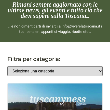
Rimani sempre aggiornato con le
ultime news, gli eventi e tutto ciò che
devi sapere sulla Toscana...
… e non dimenticarti di inviarci a
info@viverelatoscana.it
i
tuoi pensieri, appunti di viaggio, ricette etc…
Filtra per categoria: