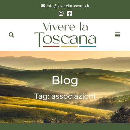
info@viverelatoscana.it
Blog
Tag: associazioni