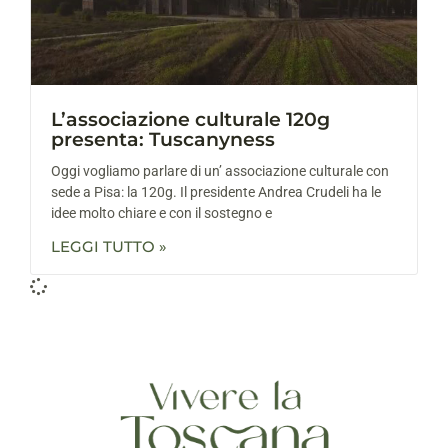
L’associazione culturale 120g
presenta: Tuscanyness
Oggi vogliamo parlare di un’ associazione culturale con
sede a Pisa: la 120g. Il presidente Andrea Crudeli ha le
idee molto chiare e con il sostegno e
LEGGI TUTTO »