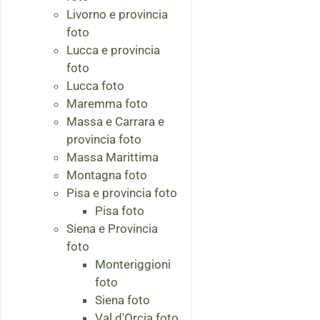
Livorno e provincia
foto
Lucca e provincia
foto
Lucca foto
Maremma foto
Massa e Carrara e
provincia foto
Massa Marittima
Montagna foto
Pisa e provincia foto
Pisa foto
Siena e Provincia
foto
Monteriggioni
foto
Siena foto
Val d'Orcia foto