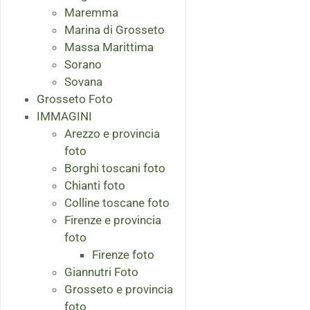
Maremma
Marina di Grosseto
Massa Marittima
Sorano
Sovana
Grosseto Foto
IMMAGINI
Arezzo e provincia
foto
Borghi toscani foto
Chianti foto
Colline toscane foto
Firenze e provincia
foto
Firenze foto
Giannutri Foto
Grosseto e provincia
foto