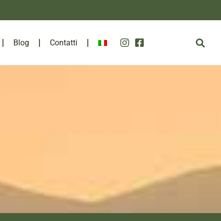
Blog
Contatti