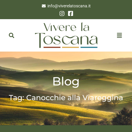
info@viverelatoscana.it
Blog
Tag: Canocchie alla Viareggina