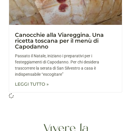
Canocchie alla Viareggina. Una
ricetta toscana per il menù di
Capodanno
Passato il Natale, iniziano i preparativi per i
festeggiamenti di Capodanno. Per chi desidera
trascorrere la serata di San Silvestro a casa è
indispensabile “escogitare”
LEGGI TUTTO »