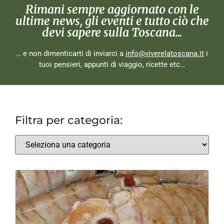
Rimani sempre aggiornato con le
ultime news, gli eventi e tutto ciò che
devi sapere sulla Toscana...
… e non dimenticarti di inviarci a
info@viverelatoscana.it
i
tuoi pensieri, appunti di viaggio, ricette etc…
Filtra per categoria: