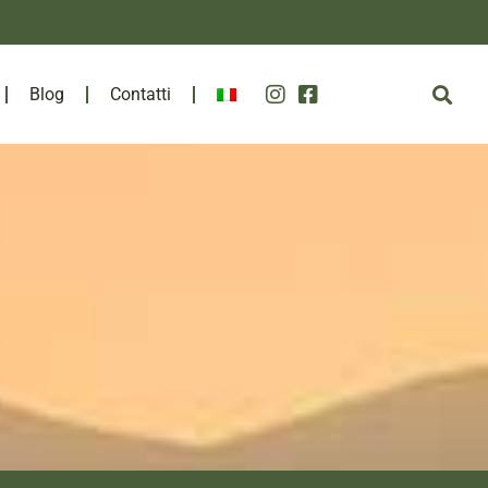
Blog
Contatti