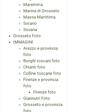
Maremma
Marina di Grosseto
Massa Marittima
Sorano
Sovana
Grosseto Foto
IMMAGINI
Arezzo e provincia
foto
Borghi toscani foto
Chianti foto
Colline toscane foto
Firenze e provincia
foto
Firenze foto
Giannutri Foto
Grosseto e provincia
foto