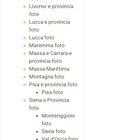
Livorno e provincia
foto
Lucca e provincia
foto
Lucca foto
Maremma foto
Massa e Carrara e
provincia foto
Massa Marittima
Montagna foto
Pisa e provincia foto
Pisa foto
Siena e Provincia
foto
Monteriggioni
foto
Siena foto
Val d'Orcia foto