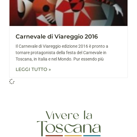
Carnevale di Viareggio 2016
Il Carnevale di Viareggio edizione 2016 è pronto a
tornare protagonista della festa del Carnevale in
Toscana, in Italia e nel Mondo. Pur essendo più
LEGGI TUTTO »