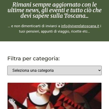
Rimani sempre aggiornato con le
ultime news, gli eventi e tutto ciò che
devi sapere sulla Toscana...
… e non dimenticarti di inviarci a
info@viverelatoscana.it
i
tuoi pensieri, appunti di viaggio, ricette etc…
Filtra per categoria: