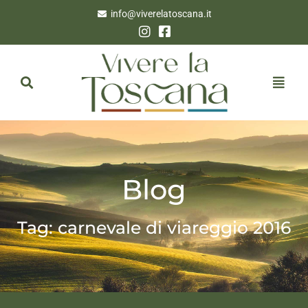
info@viverelatoscana.it
Blog
Tag: carnevale di viareggio 2016