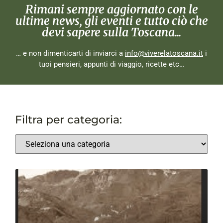
Rimani sempre aggiornato con le
ultime news, gli eventi e tutto ciò che
devi sapere sulla Toscana...
… e non dimenticarti di inviarci a
info@viverelatoscana.it
i
tuoi pensieri, appunti di viaggio, ricette etc…
Filtra per categoria: