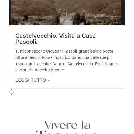
Castelvecchio. Visita a Casa
Pascoli.
Tutti conoscono Giovanni Pascoli, grandissimo poeta
ottocentesco. Forse molti ricordano una delle sue più
importanti raccolte, Canti di Castelvecchio. Pochi sanno
che quella raccolta prende
LEGGI TUTTO »