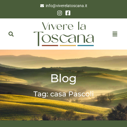
info@viverelatoscana.it
Blog
Tag: casa Pascoli