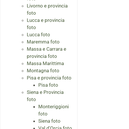
Livorno e provincia
foto
Lucca e provincia
foto
Lucca foto
Maremma foto
Massa e Carrara e
provincia foto
Massa Marittima
Montagna foto
Pisa e provincia foto
Pisa foto
Siena e Provincia
foto
Monteriggioni
foto
Siena foto
Val d'Orcia foto