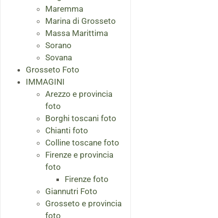
Maremma
Marina di Grosseto
Massa Marittima
Sorano
Sovana
Grosseto Foto
IMMAGINI
Arezzo e provincia
foto
Borghi toscani foto
Chianti foto
Colline toscane foto
Firenze e provincia
foto
Firenze foto
Giannutri Foto
Grosseto e provincia
foto