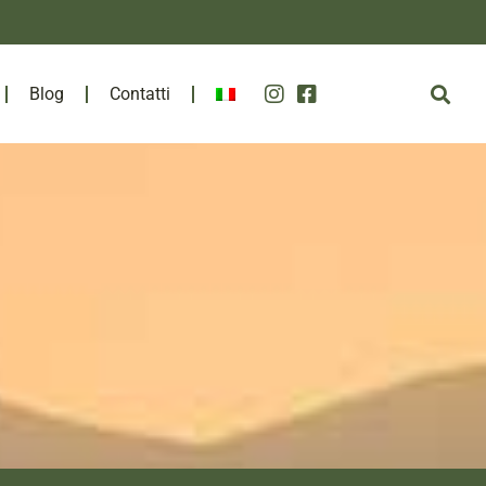
Blog
Contatti