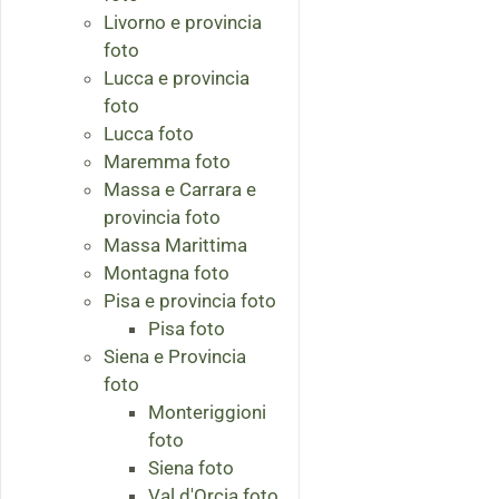
Livorno e provincia
foto
Lucca e provincia
foto
Lucca foto
Maremma foto
Massa e Carrara e
provincia foto
Massa Marittima
Montagna foto
Pisa e provincia foto
Pisa foto
Siena e Provincia
foto
Monteriggioni
foto
Siena foto
Val d'Orcia foto