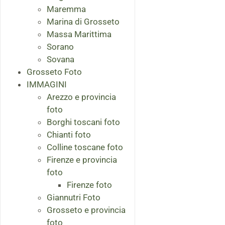
Maremma
Marina di Grosseto
Massa Marittima
Sorano
Sovana
Grosseto Foto
IMMAGINI
Arezzo e provincia
foto
Borghi toscani foto
Chianti foto
Colline toscane foto
Firenze e provincia
foto
Firenze foto
Giannutri Foto
Grosseto e provincia
foto