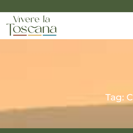
Tag: C