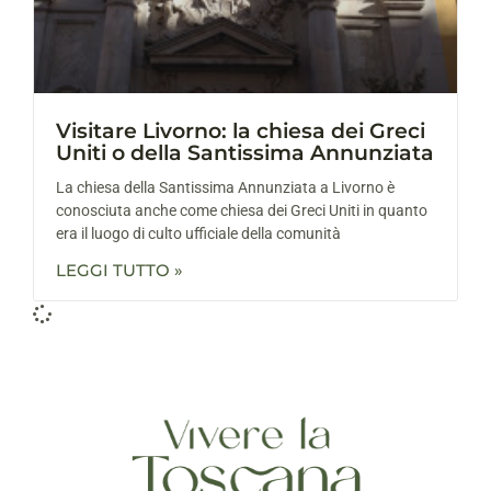
Visitare Livorno: la chiesa dei Greci
Uniti o della Santissima Annunziata
La chiesa della Santissima Annunziata a Livorno è
conosciuta anche come chiesa dei Greci Uniti in quanto
era il luogo di culto ufficiale della comunità
LEGGI TUTTO »