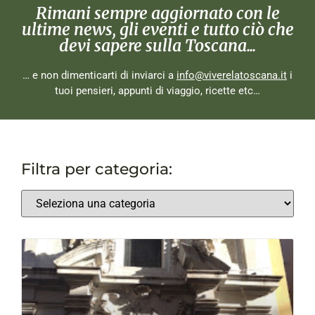
Rimani sempre aggiornato con le
ultime news, gli eventi e tutto ciò che
devi sapere sulla Toscana...
… e non dimenticarti di inviarci a
info@viverelatoscana.it
i
tuoi pensieri, appunti di viaggio, ricette etc…
Filtra per categoria: