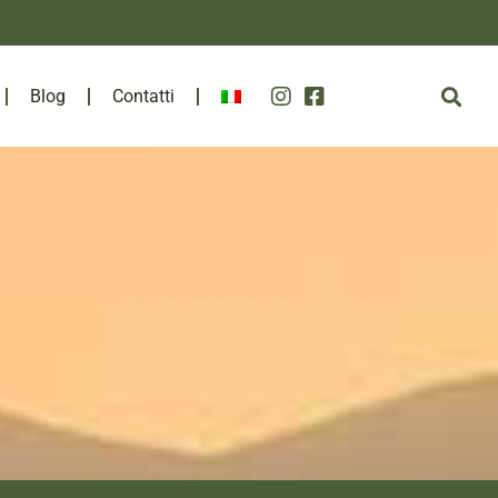
Blog
Contatti