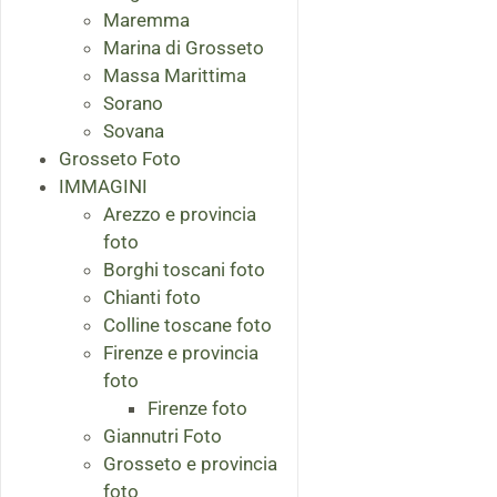
Maremma
Marina di Grosseto
Massa Marittima
Sorano
Sovana
Grosseto Foto
IMMAGINI
Arezzo e provincia
foto
Borghi toscani foto
Chianti foto
Colline toscane foto
Firenze e provincia
foto
Firenze foto
Giannutri Foto
Grosseto e provincia
foto