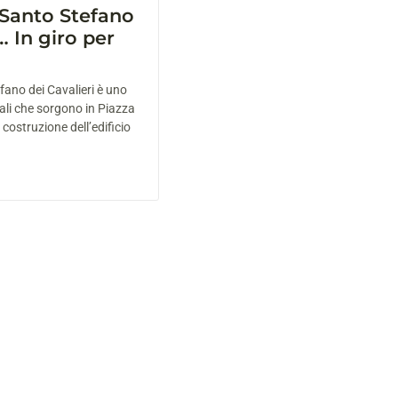
 Santo Stefano
… In giro per
fano dei Cavalieri è uno
ali che sorgono in Piazza
 costruzione dell’edificio