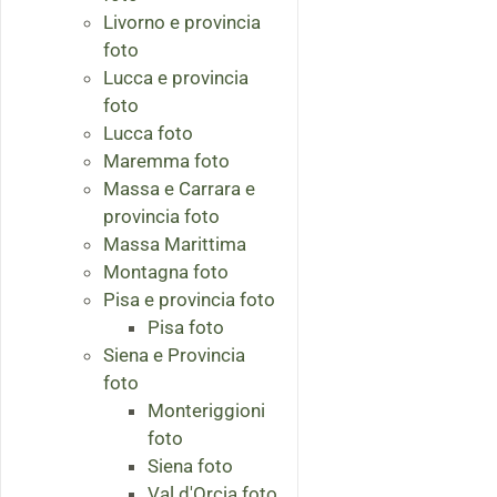
Livorno e provincia
foto
Lucca e provincia
foto
Lucca foto
Maremma foto
Massa e Carrara e
provincia foto
Massa Marittima
Montagna foto
Pisa e provincia foto
Pisa foto
Siena e Provincia
foto
Monteriggioni
foto
Siena foto
Val d'Orcia foto