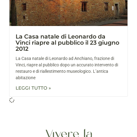
La Casa natale di Leonardo da
Vinci riapre al pubblico il 23 giugno
2012
La Casa natale di Leonardo ad Anchiano, frazione di
Vinci, riapre al pubblico dopo un accurato intervento di
restauro e di riallestimento museologico. L’antica
abitazione
LEGGI TUTTO »