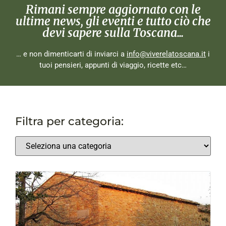
Rimani sempre aggiornato con le
ultime news, gli eventi e tutto ciò che
devi sapere sulla Toscana...
… e non dimenticarti di inviarci a
info@viverelatoscana.it
i
tuoi pensieri, appunti di viaggio, ricette etc…
Filtra per categoria: