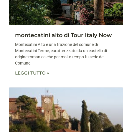
montecatini alto di Tour Italy Now
Montecatini Alto è una frazione del comune di
Montecatini Terme, caratterizzato da un castello di
origine romanica che per molto tempo fu sede del
Comune.
LEGGI TUTTO »