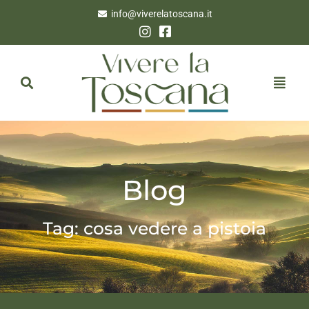
info@viverelatoscana.it
Blog
Tag: cosa vedere a pistoia