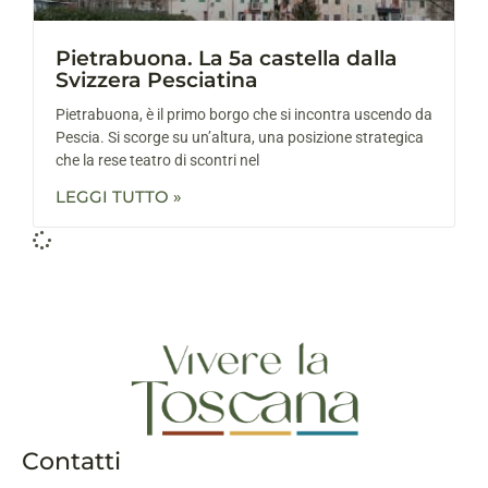
Pietrabuona. La 5a castella dalla
Svizzera Pesciatina
Pietrabuona, è il primo borgo che si incontra uscendo da
Pescia. Si scorge su un’altura, una posizione strategica
che la rese teatro di scontri nel
LEGGI TUTTO »
Contatti