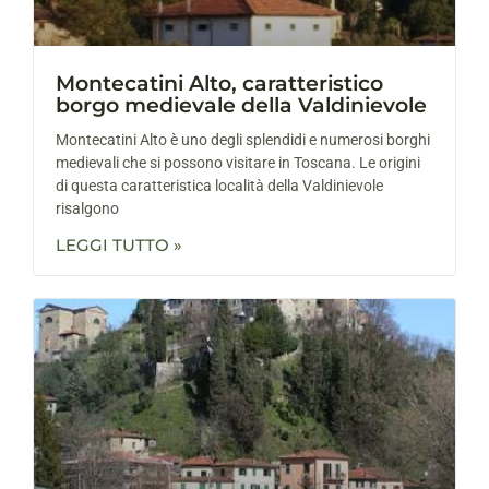
Montecatini Alto, caratteristico
borgo medievale della Valdinievole
Montecatini Alto è uno degli splendidi e numerosi borghi
medievali che si possono visitare in Toscana. Le origini
di questa caratteristica località della Valdinievole
risalgono
LEGGI TUTTO »