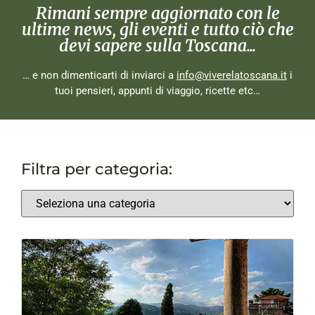
Rimani sempre aggiornato con le
ultime news, gli eventi e tutto ciò che
devi sapere sulla Toscana...
… e non dimenticarti di inviarci a
info@viverelatoscana.it
i
tuoi pensieri, appunti di viaggio, ricette etc…
Filtra per categoria: