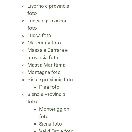
Livorno e provincia
foto
Lucca e provincia
foto
Lucca foto
Maremma foto
Massa e Carrara e
provincia foto
Massa Marittima
Montagna foto
Pisa e provincia foto
Pisa foto
Siena e Provincia
foto
Monteriggioni
foto
Siena foto
Val d'Orcia foto