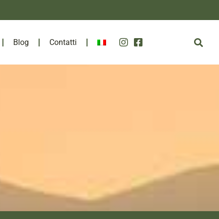
Blog
Contatti