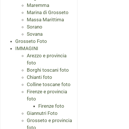
Maremma
Marina di Grosseto
Massa Marittima
Sorano
Sovana
Grosseto Foto
IMMAGINI
Arezzo e provincia
foto
Borghi toscani foto
Chianti foto
Colline toscane foto
Firenze e provincia
foto
Firenze foto
Giannutri Foto
Grosseto e provincia
foto