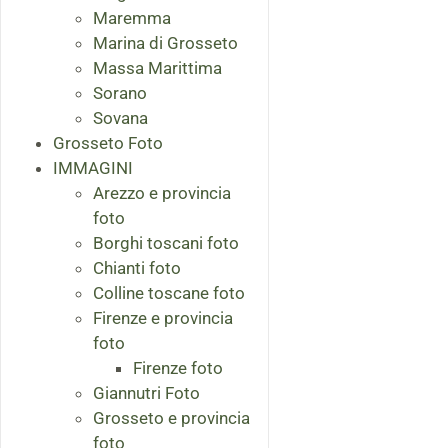
Maremma
Marina di Grosseto
Massa Marittima
Sorano
Sovana
Grosseto Foto
IMMAGINI
Arezzo e provincia
foto
Borghi toscani foto
Chianti foto
Colline toscane foto
Firenze e provincia
foto
Firenze foto
Giannutri Foto
Grosseto e provincia
foto