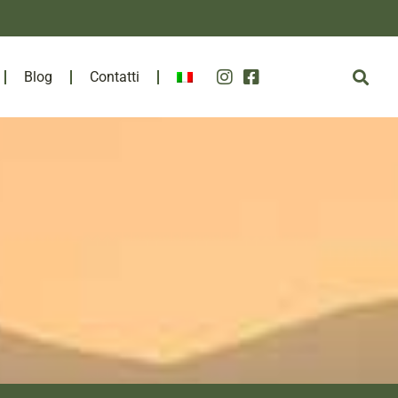
Blog
Contatti