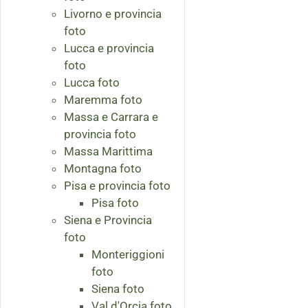
Livorno e provincia
foto
Lucca e provincia
foto
Lucca foto
Maremma foto
Massa e Carrara e
provincia foto
Massa Marittima
Montagna foto
Pisa e provincia foto
Pisa foto
Siena e Provincia
foto
Monteriggioni
foto
Siena foto
Val d'Orcia foto