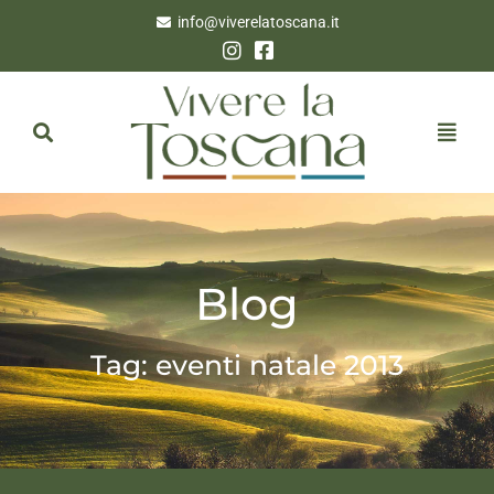
info@viverelatoscana.it
Blog
Tag: eventi natale 2013