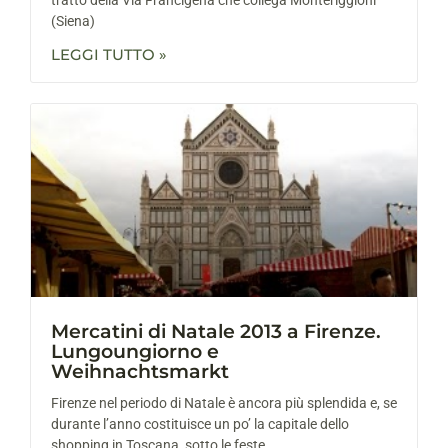
(Siena)
LEGGI TUTTO »
Mercatini di Natale 2013 a Firenze.
Lungoungiorno e
Weihnachtsmarkt
Firenze nel periodo di Natale è ancora più splendida e, se
durante l’anno costituisce un po’ la capitale dello
shopping in Toscana, sotto le feste