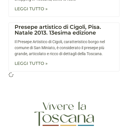
LEGGI TUTTO »
Presepe artistico di Cigoli, Pisa.
Natale 2013. 13esima edizione
Il Presepe Artistico di Cigoli, caratteristico borgo nel
comune di San Miniato, è considerato il presepe più
grande, articolato e ricco di dettagli della Toscana.
LEGGI TUTTO »