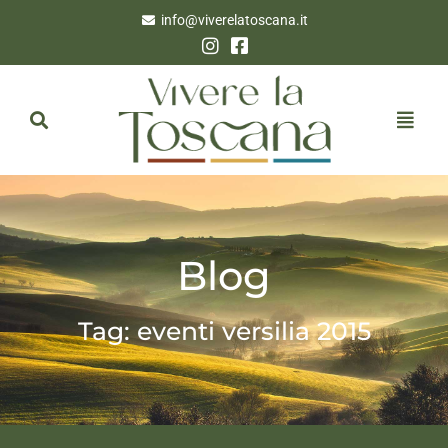
info@viverelatoscana.it
Blog
Tag: eventi versilia 2015