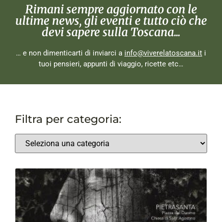
Rimani sempre aggiornato con le
ultime news, gli eventi e tutto ciò che
devi sapere sulla Toscana...
… e non dimenticarti di inviarci a
info@viverelatoscana.it
i
tuoi pensieri, appunti di viaggio, ricette etc…
Filtra per categoria: