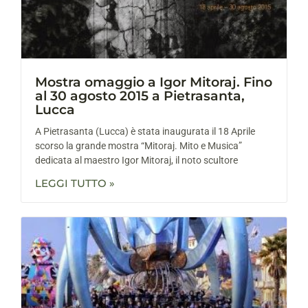
Mostra omaggio a Igor Mitoraj. Fino
al 30 agosto 2015 a Pietrasanta,
Lucca
A Pietrasanta (Lucca) è stata inaugurata il 18 Aprile
scorso la grande mostra “Mitoraj. Mito e Musica”
dedicata al maestro Igor Mitoraj, il noto scultore
LEGGI TUTTO »