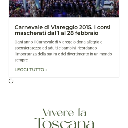
Carnevale di Viareggio 2015. I corsi
mascherati dal 1 al 28 febbraio
Ogni anno il Carnevale di Viareggio dona allegria e
spensieratezza ad adulti e bambini, ricordando
l’importanza della satira e del divertimento in un mondo
sempre
LEGGI TUTTO »