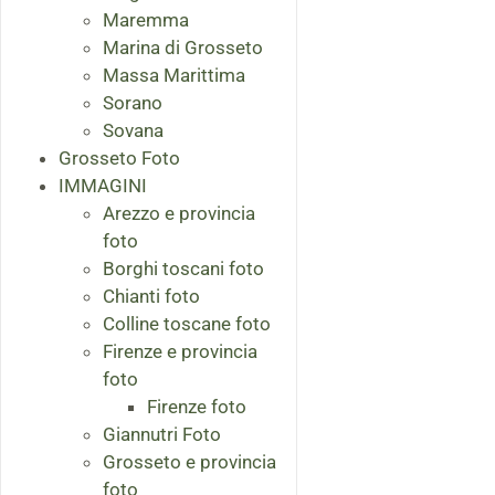
Maremma
Marina di Grosseto
Massa Marittima
Sorano
Sovana
Grosseto Foto
IMMAGINI
Arezzo e provincia
foto
Borghi toscani foto
Chianti foto
Colline toscane foto
Firenze e provincia
foto
Firenze foto
Giannutri Foto
Grosseto e provincia
foto