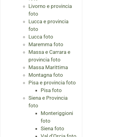
Livorno e provincia
foto
Lucca e provincia
foto
Lucca foto
Maremma foto
Massa e Carrara e
provincia foto
Massa Marittima
Montagna foto
Pisa e provincia foto
Pisa foto
Siena e Provincia
foto
Monteriggioni
foto
Siena foto
Val d'Orcia foto