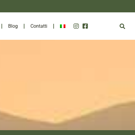
Blog
Contatti