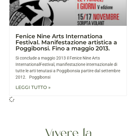
Fenice Nine Arts Internationa
Festival. Manifestazione artistica a
Poggibonsi. Fino a maggio 2013.
Si conclude a maggio 2013 il Fenice Nine Arts
InternationalFestival, manifestazione internazionale di
tutte le arti tenutasi a Poggibonsia partire dal settembre
2012. Poggibonsi
LEGGI TUTTO »