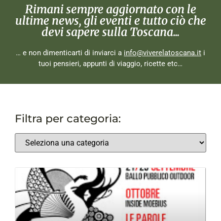
Rimani sempre aggiornato con le
ultime news, gli eventi e tutto ciò che
devi sapere sulla Toscana...
… e non dimenticarti di inviarci a
info@viverelatoscana.it
i
tuoi pensieri, appunti di viaggio, ricette etc…
Filtra per categoria: