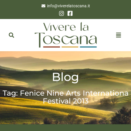
info@viverelatoscana.it
Blog
Tag: Fenice Nine Arts Internationa
Festival 2013