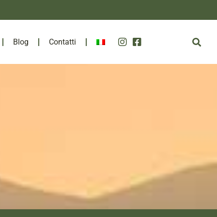
Blog
Contatti