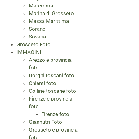
Maremma
Marina di Grosseto
Massa Marittima
Sorano
Sovana
Grosseto Foto
IMMAGINI
Arezzo e provincia
foto
Borghi toscani foto
Chianti foto
Colline toscane foto
Firenze e provincia
foto
Firenze foto
Giannutri Foto
Grosseto e provincia
foto