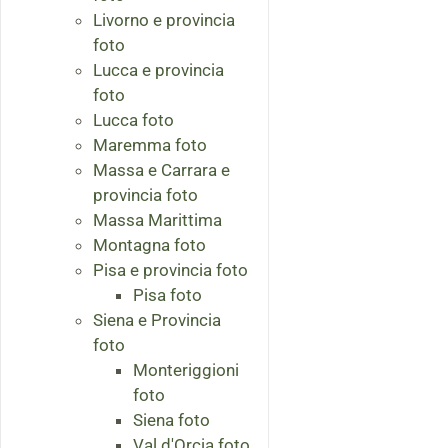
Livorno e provincia
foto
Lucca e provincia
foto
Lucca foto
Maremma foto
Massa e Carrara e
provincia foto
Massa Marittima
Montagna foto
Pisa e provincia foto
Pisa foto
Siena e Provincia
foto
Monteriggioni
foto
Siena foto
Val d'Orcia foto