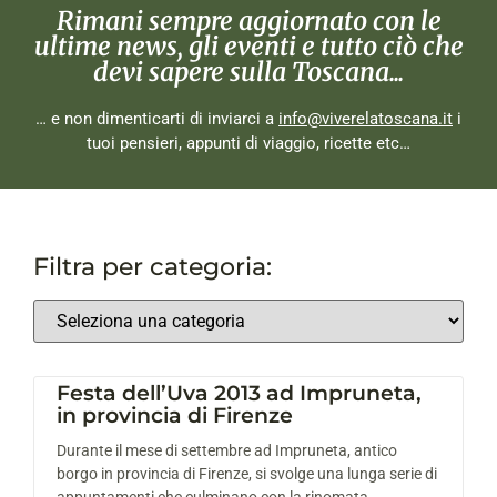
Rimani sempre aggiornato con le
ultime news, gli eventi e tutto ciò che
devi sapere sulla Toscana...
… e non dimenticarti di inviarci a
info@viverelatoscana.it
i
tuoi pensieri, appunti di viaggio, ricette etc…
Filtra per categoria:
Festa dell’Uva 2013 ad Impruneta,
in provincia di Firenze
Durante il mese di settembre ad Impruneta, antico
borgo in provincia di Firenze, si svolge una lunga serie di
appuntamenti che culminano con la rinomata