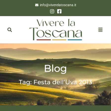
info@viverelatoscana.it
Blog
Tag: Festa dell’Uva 2013