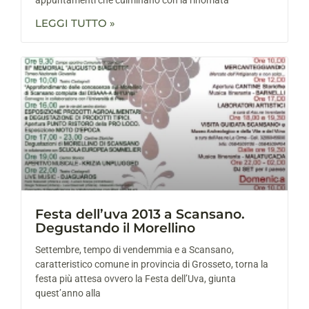
LEGGI TUTTO »
Festa dell’uva 2013 a Scansano.
Degustando il Morellino
Settembre, tempo di vendemmia e a Scansano,
caratteristico comune in provincia di Grosseto, torna la
festa più attesa ovvero la Festa dell’Uva, giunta
quest’anno alla