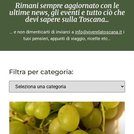
Rimani sempre aggiornato con le
ultime news, gli eventi e tutto ciò che
devi sapere sulla Toscana...
… e non dimenticarti di inviarci a
info@viverelatoscana.it
i
tuoi pensieri, appunti di viaggio, ricette etc…
Filtra per categoria: