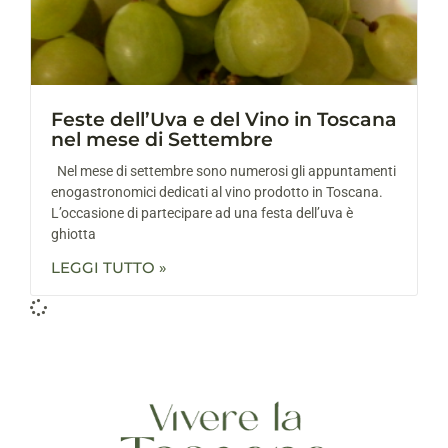
Feste dell’Uva e del Vino in Toscana
nel mese di Settembre
Nel mese di settembre sono numerosi gli appuntamenti
enogastronomici dedicati al vino prodotto in Toscana.
L’occasione di partecipare ad una festa dell’uva è
ghiotta
LEGGI TUTTO »